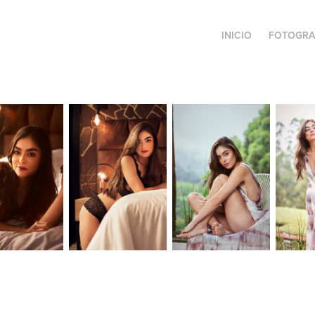
INICIO
FOTOGRA